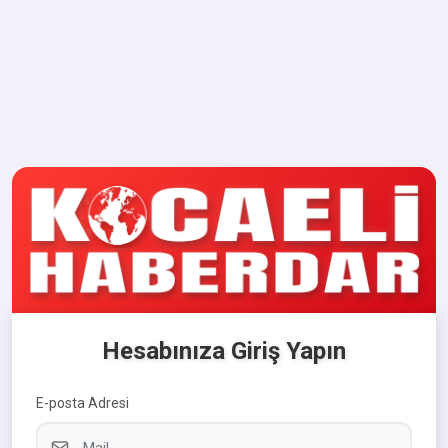
Hesabınıza Giriş Yapın
E-posta Adresi