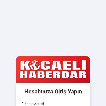
Hesabınıza Giriş Yapın
E-posta Adresi