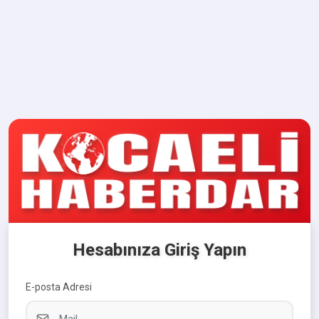
Hesabınıza Giriş Yapın
E-posta Adresi