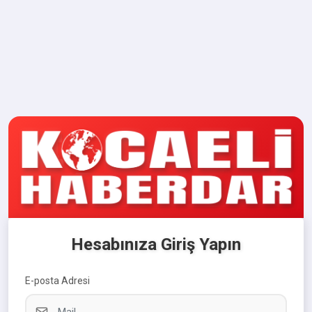
Hesabınıza Giriş Yapın
E-posta Adresi