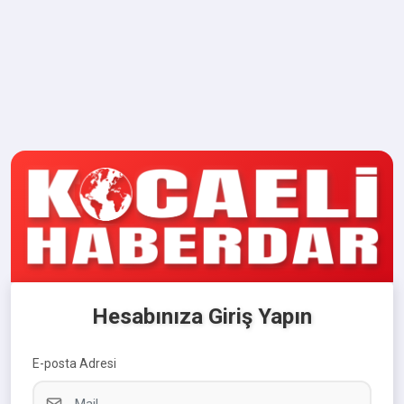
Hesabınıza Giriş Yapın
E-posta Adresi