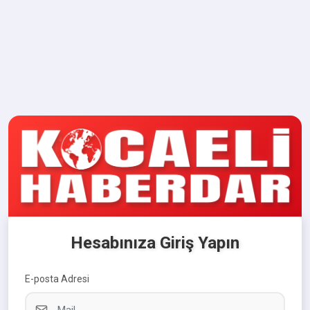
Hesabınıza Giriş Yapın
E-posta Adresi