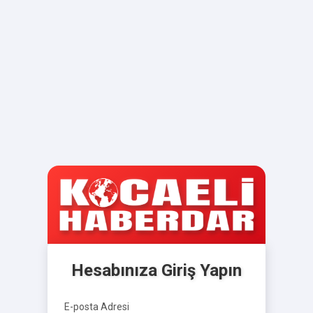
Hesabınıza Giriş Yapın
E-posta Adresi