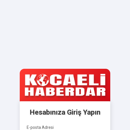
Hesabınıza Giriş Yapın
E-posta Adresi