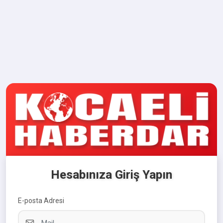
Hesabınıza Giriş Yapın
E-posta Adresi