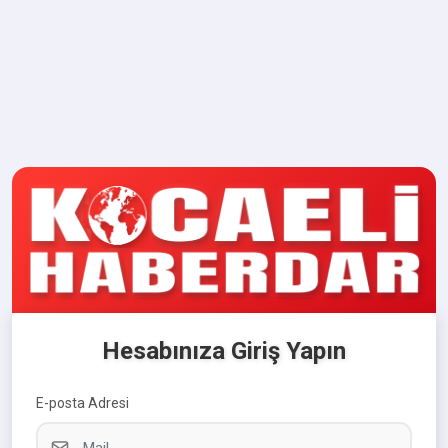
Hesabınıza Giriş Yapın
E-posta Adresi