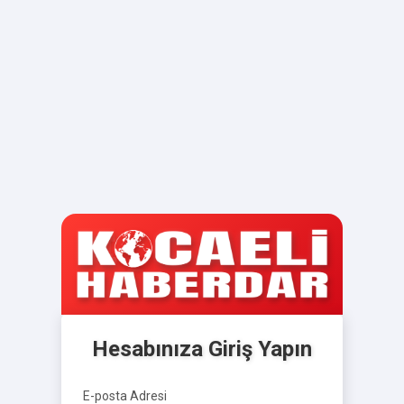
Hesabınıza Giriş Yapın
E-posta Adresi