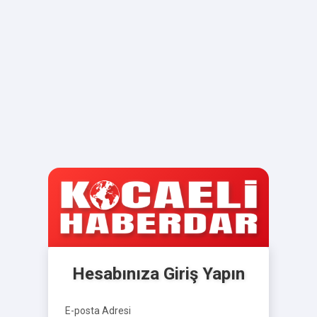
Hesabınıza Giriş Yapın
E-posta Adresi