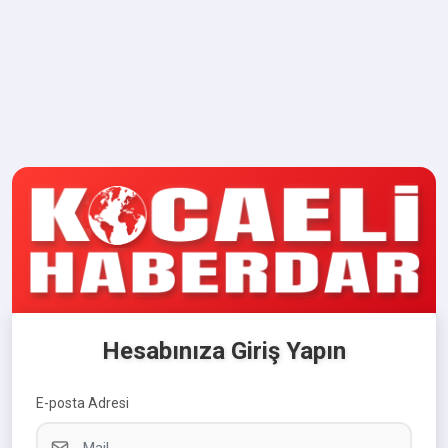
Hesabınıza Giriş Yapın
E-posta Adresi