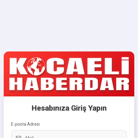
Hesabınıza Giriş Yapın
E-posta Adresi