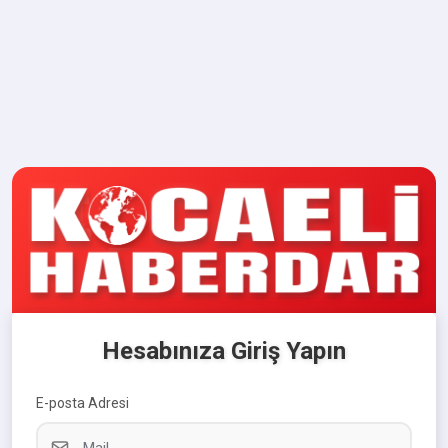
Hesabınıza Giriş Yapın
E-posta Adresi