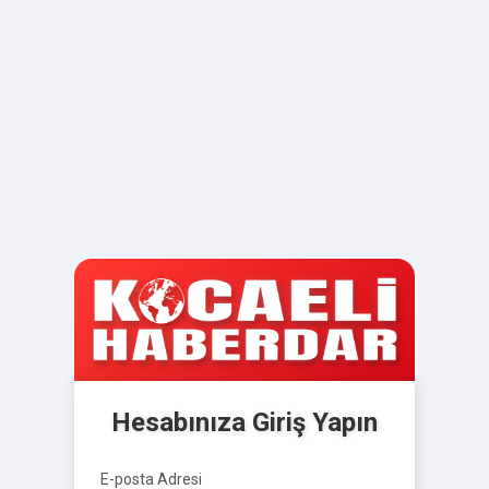
Hesabınıza Giriş Yapın
E-posta Adresi