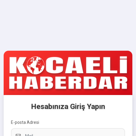
Hesabınıza Giriş Yapın
E-posta Adresi