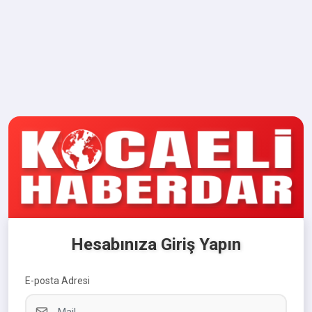
Hesabınıza Giriş Yapın
E-posta Adresi