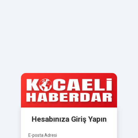
Hesabınıza Giriş Yapın
E-posta Adresi