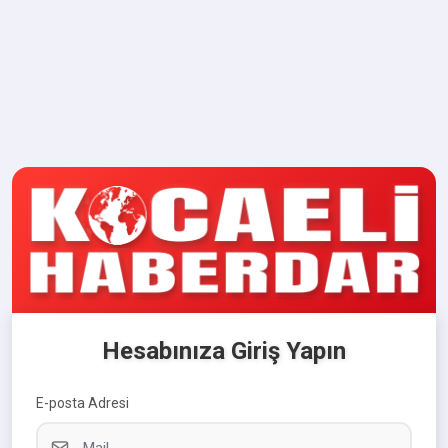
Hesabınıza Giriş Yapın
E-posta Adresi