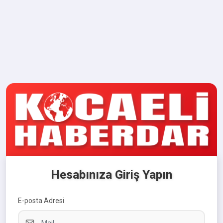
Hesabınıza Giriş Yapın
E-posta Adresi