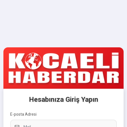
Hesabınıza Giriş Yapın
E-posta Adresi