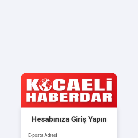
Hesabınıza Giriş Yapın
E-posta Adresi