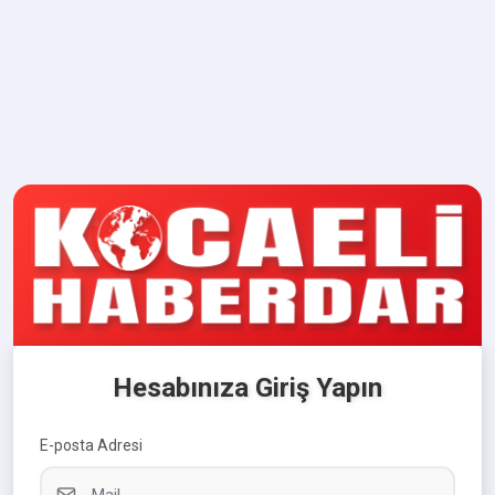
Hesabınıza Giriş Yapın
E-posta Adresi