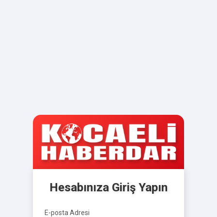
Hesabınıza Giriş Yapın
E-posta Adresi