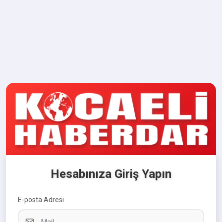
Hesabınıza Giriş Yapın
E-posta Adresi