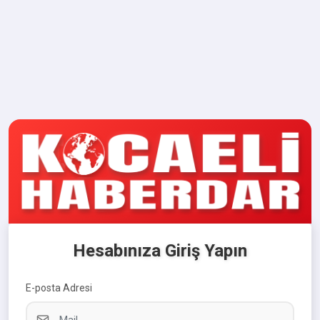
Hesabınıza Giriş Yapın
E-posta Adresi