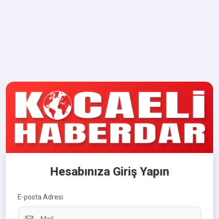
Hesabınıza Giriş Yapın
E-posta Adresi