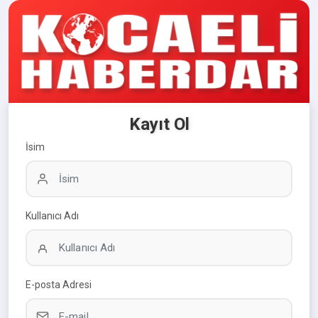
Kayıt Ol
İsim
Kullanıcı Adı
E-posta Adresi