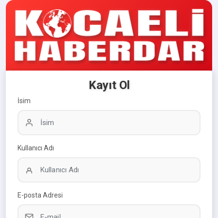
Kayıt Ol
İsim
Kullanıcı Adı
E-posta Adresi