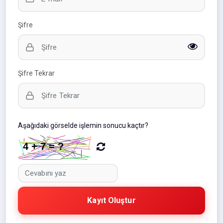
Şifre
Şifre Tekrar
Aşağıdaki görselde işlemin sonucu kaçtır?
Kayıt Oluştur