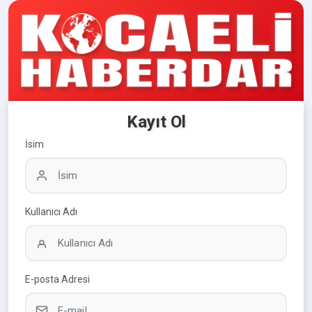
Kayıt Ol
İsim
Kullanıcı Adı
E-posta Adresi