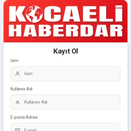
Kayıt Ol
İsim
Kullanıcı Adı
E-posta Adresi