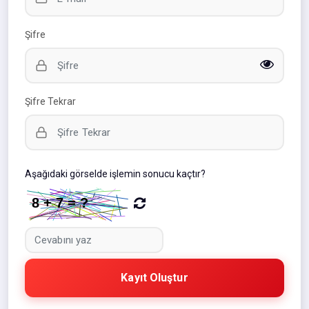
Şifre
Şifre Tekrar
Aşağıdaki görselde işlemin sonucu kaçtır?
Kayıt Oluştur