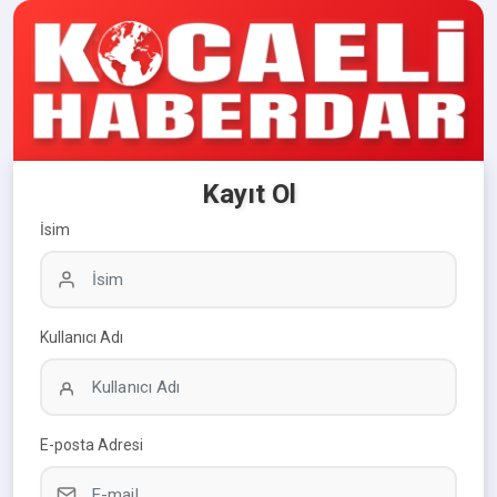
Kayıt Ol
İsim
Kullanıcı Adı
E-posta Adresi