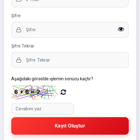
Şifre
Şifre Tekrar
Aşağıdaki görselde işlemin sonucu kaçtır?
Kayıt Oluştur