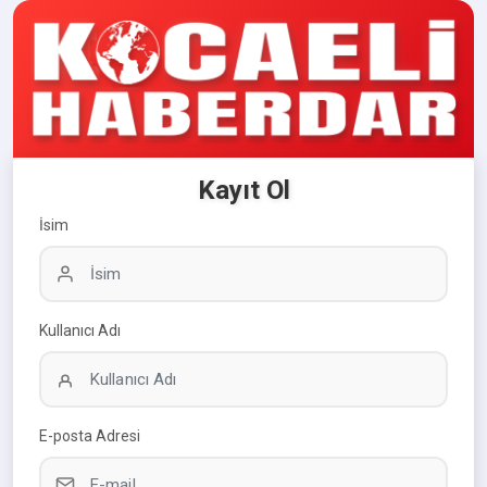
Kayıt Ol
İsim
Kullanıcı Adı
E-posta Adresi