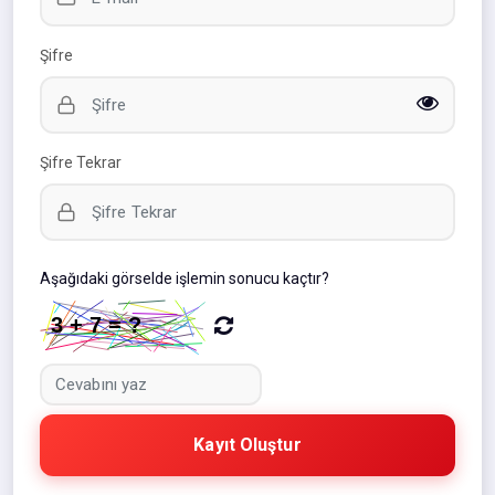
Şifre
Şifre Tekrar
Aşağıdaki görselde işlemin sonucu kaçtır?
Kayıt Oluştur