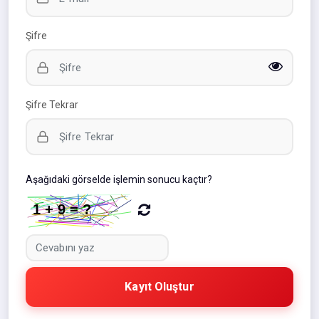
Şifre
Şifre Tekrar
Aşağıdaki görselde işlemin sonucu kaçtır?
Kayıt Oluştur