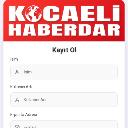
Kayıt Ol
İsim
Kullanıcı Adı
E-posta Adresi