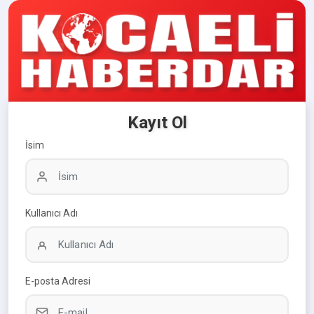
Kayıt Ol
İsim
Kullanıcı Adı
E-posta Adresi