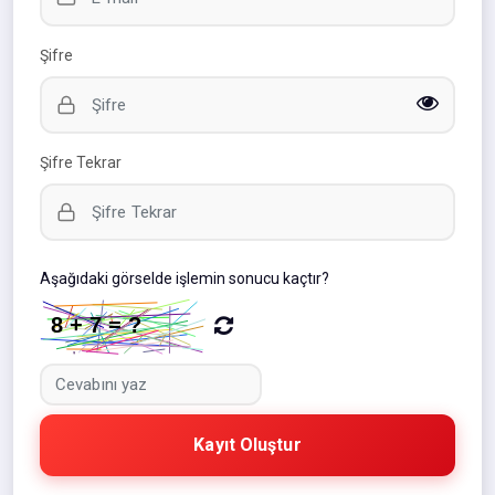
Şifre
Şifre Tekrar
Aşağıdaki görselde işlemin sonucu kaçtır?
Kayıt Oluştur