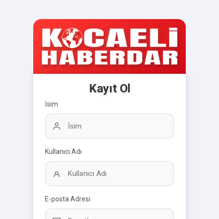
Kayıt Ol
İsim
Kullanıcı Adı
E-posta Adresi