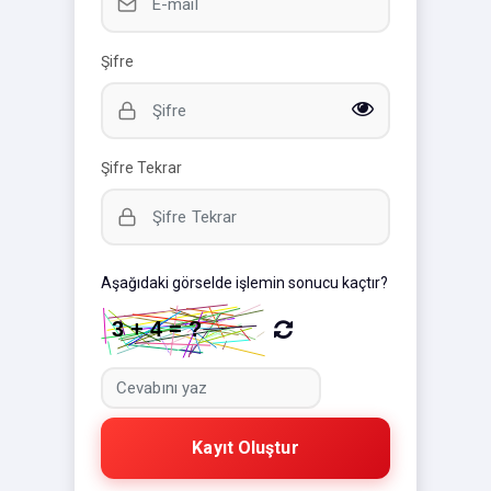
Şifre
Şifre Tekrar
Aşağıdaki görselde işlemin sonucu kaçtır?
Kayıt Oluştur