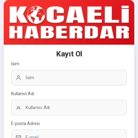
Kayıt Ol
İsim
Kullanıcı Adı
E-posta Adresi