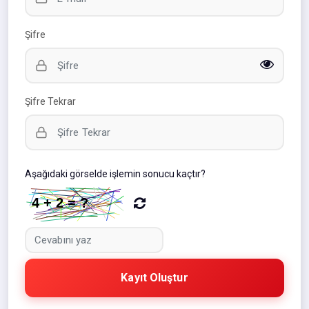
Şifre
Şifre Tekrar
Aşağıdaki görselde işlemin sonucu kaçtır?
Kayıt Oluştur