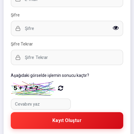
Şifre
Şifre Tekrar
Aşağıdaki görselde işlemin sonucu kaçtır?
Kayıt Oluştur