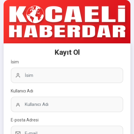
Kayıt Ol
İsim
Kullanıcı Adı
E-posta Adresi