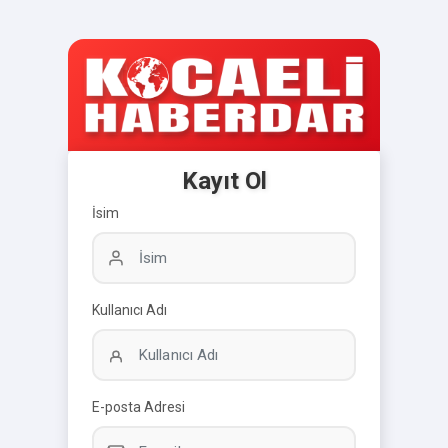
Kayıt Ol
İsim
Kullanıcı Adı
E-posta Adresi