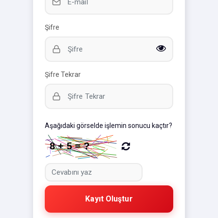
Şifre
Şifre Tekrar
Aşağıdaki görselde işlemin sonucu kaçtır?
Kayıt Oluştur