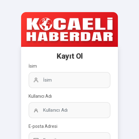
Kayıt Ol
İsim
Kullanıcı Adı
E-posta Adresi