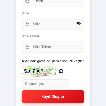
Şifre
Şifre Tekrar
Aşağıdaki görselde işlemin sonucu kaçtır?
Kayıt Oluştur