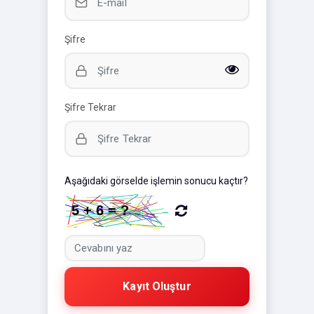
Şifre
Şifre Tekrar
Aşağıdaki görselde işlemin sonucu kaçtır?
Kayıt Oluştur