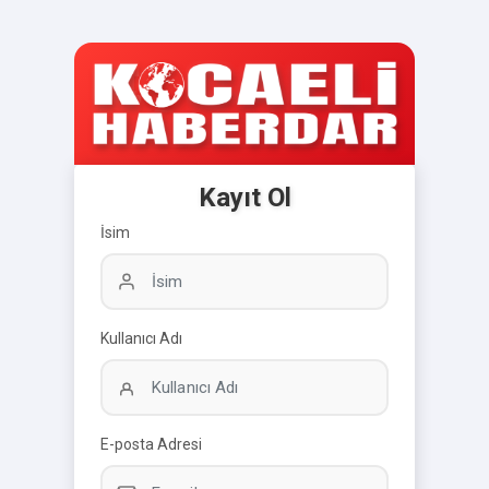
Kayıt Ol
İsim
Kullanıcı Adı
E-posta Adresi