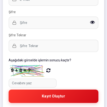
Şifre
Şifre Tekrar
Aşağıdaki görselde işlemin sonucu kaçtır?
Kayıt Oluştur