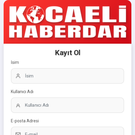
Kayıt Ol
İsim
Kullanıcı Adı
E-posta Adresi