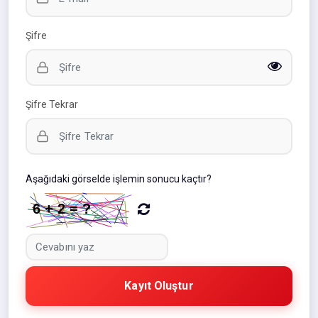
Şifre
Şifre Tekrar
Aşağıdaki görselde işlemin sonucu kaçtır?
Kayıt Oluştur