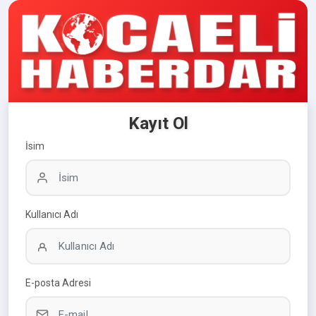
Kayıt Ol
İsim
Kullanıcı Adı
E-posta Adresi