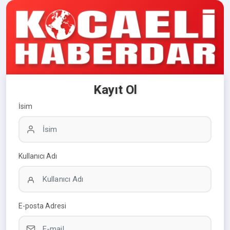
Kayıt Ol
İsim
Kullanıcı Adı
E-posta Adresi