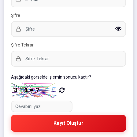
Şifre
Şifre Tekrar
Aşağıdaki görselde işlemin sonucu kaçtır?
Kayıt Oluştur