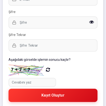
Şifre
Şifre Tekrar
Aşağıdaki görselde işlemin sonucu kaçtır?
Kayıt Oluştur