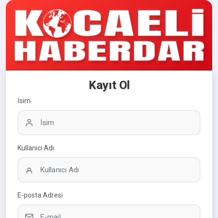
Kayıt Ol
İsim
Kullanıcı Adı
E-posta Adresi