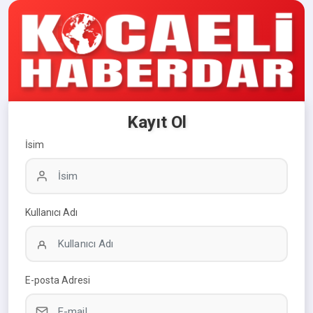
Kayıt Ol
İsim
Kullanıcı Adı
E-posta Adresi