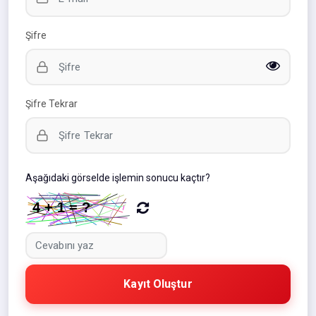
Şifre
Şifre Tekrar
Aşağıdaki görselde işlemin sonucu kaçtır?
Kayıt Oluştur