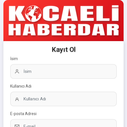
Kayıt Ol
İsim
Kullanıcı Adı
E-posta Adresi