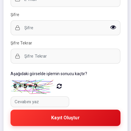
Şifre
Şifre Tekrar
Aşağıdaki görselde işlemin sonucu kaçtır?
Kayıt Oluştur