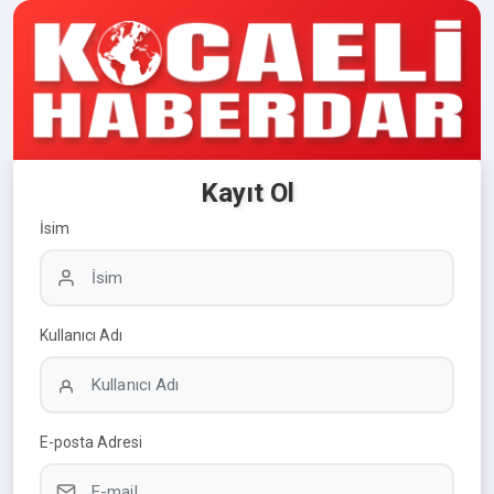
Kayıt Ol
İsim
Kullanıcı Adı
E-posta Adresi