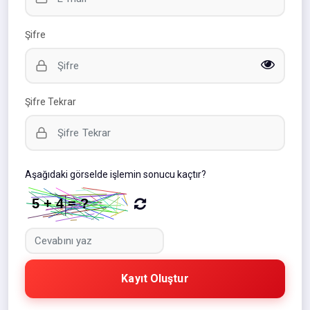
Şifre
Şifre Tekrar
Aşağıdaki görselde işlemin sonucu kaçtır?
Kayıt Oluştur