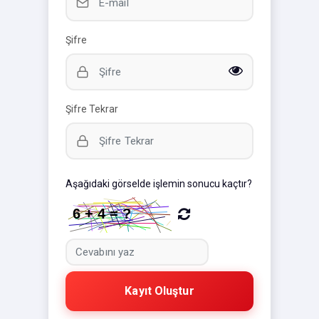
Şifre
Şifre Tekrar
Aşağıdaki görselde işlemin sonucu kaçtır?
Kayıt Oluştur