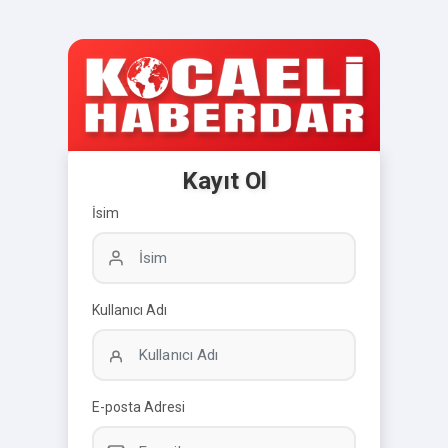
Kayıt Ol
İsim
Kullanıcı Adı
E-posta Adresi